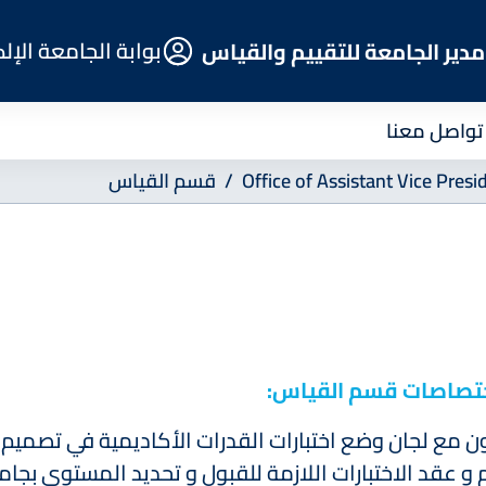
E-
بوابة الجامعة الإل
دير الجامعة للتقييم والقياس
Portal
تواصل معنا
Office of Assistant Vice Pre
قسم القياس
تصاصات قسم القياس:
ون مع لجان وضع اختبارات القدرات الأكاديمية في تصميم و
 و عقد الاختبارات اللازمة للقبول و تحديد المستوى بجا