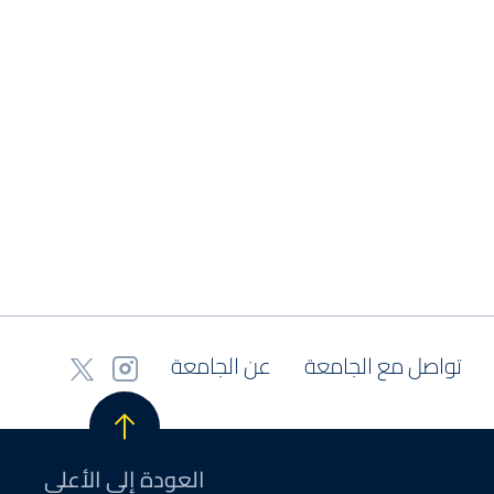
تواصل مع الجامعة
عن الجامعة
العودة إلى الأعلى