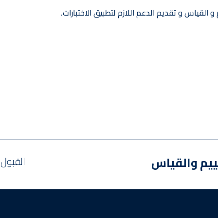
 و القياس و تقديم الدعم اللازم لتطبيق الاختبارات.
ييم والقياس
القبول