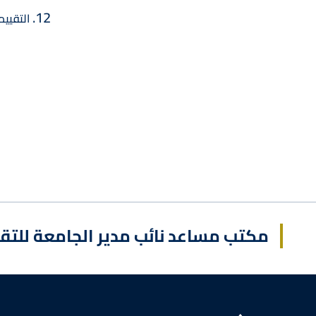
التقييم
مكتب مساعد نائب مدير الجامعة للتق